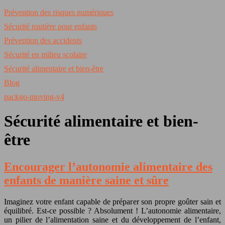
Prévention des risques numériques
Sécurité routière pour enfants
Prévention des accidents
Sécurité en milieu scolaire
Sécurité alimentaire et bien-être
Blog
packgo-moving-v4
Sécurité alimentaire et bien-
être
Encourager l’autonomie alimentaire des
enfants de manière saine et sûre
Imaginez votre enfant capable de préparer son propre goûter sain et
équilibré. Est-ce possible ? Absolument ! L’autonomie alimentaire,
un pilier de l’alimentation saine et du développement de l’enfant,