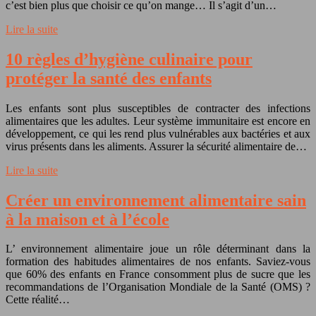
c’est bien plus que choisir ce qu’on mange… Il s’agit d’un…
Lire la suite
10 règles d’hygiène culinaire pour
protéger la santé des enfants
Les enfants sont plus susceptibles de contracter des infections
alimentaires que les adultes. Leur système immunitaire est encore en
développement, ce qui les rend plus vulnérables aux bactéries et aux
virus présents dans les aliments. Assurer la sécurité alimentaire de…
Lire la suite
Créer un environnement alimentaire sain
à la maison et à l’école
L’ environnement alimentaire joue un rôle déterminant dans la
formation des habitudes alimentaires de nos enfants. Saviez-vous
que 60% des enfants en France consomment plus de sucre que les
recommandations de l’Organisation Mondiale de la Santé (OMS) ?
Cette réalité…