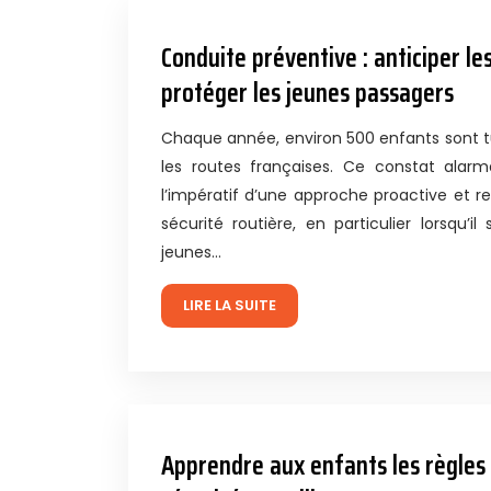
Conduite préventive : anticiper l
protéger les jeunes passagers
Chaque année, environ 500 enfants sont t
les routes françaises. Ce constat alar
l’impératif d’une approche proactive et 
sécurité routière, en particulier lorsqu’il
jeunes…
LIRE LA SUITE
Apprendre aux enfants les règles