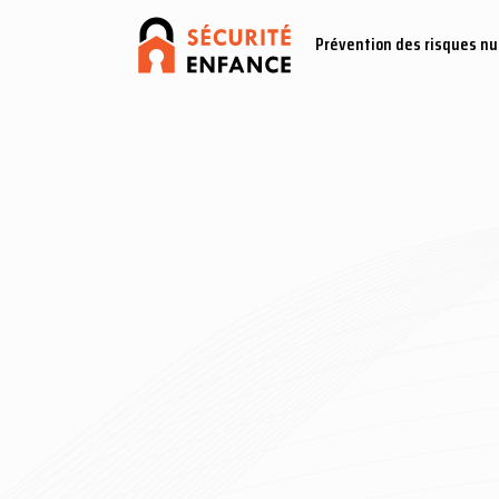
Prévention des risques n