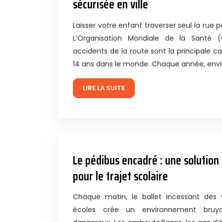
sécurisée en ville
Laisser votre enfant traverser seul la rue 
L’Organisation Mondiale de la Santé 
accidents de la route sont la principale c
14 ans dans le monde. Chaque année, env
LIRE LA SUITE
Le pédibus encadré : une solution
pour le trajet scolaire
Chaque matin, le ballet incessant des 
écoles crée un environnement bruya