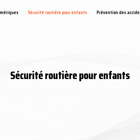
umériques
Sécurité routière pour enfants
Prévention des accid
Sécurité routière pour enfants