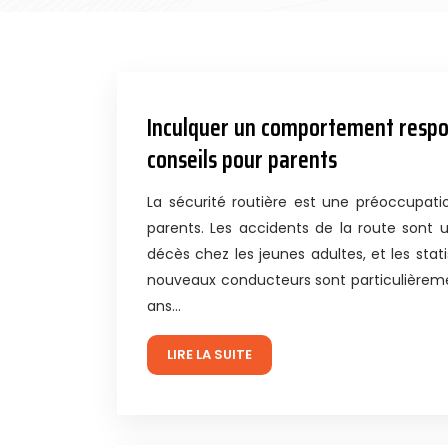
Inculquer un comportement respon
conseils pour parents
La sécurité routière est une préoccupati
parents. Les accidents de la route sont
décès chez les jeunes adultes, et les stat
nouveaux conducteurs sont particulièreme
ans…
LIRE LA SUITE