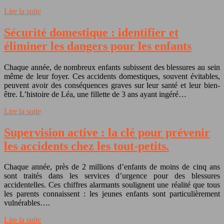
Lire la suite
Sécurité domestique : identifier et
éliminer les dangers pour les enfants
Chaque année, de nombreux enfants subissent des blessures au sein
même de leur foyer. Ces accidents domestiques, souvent évitables,
peuvent avoir des conséquences graves sur leur santé et leur bien-
être. L’histoire de Léa, une fillette de 3 ans ayant ingéré…
Lire la suite
Supervision active : la clé pour prévenir
les accidents chez les tout-petits.
Chaque année, près de 2 millions d’enfants de moins de cinq ans
sont traités dans les services d’urgence pour des blessures
accidentelles. Ces chiffres alarmants soulignent une réalité que tous
les parents connaissent : les jeunes enfants sont particulièrement
vulnérables….
Lire la suite