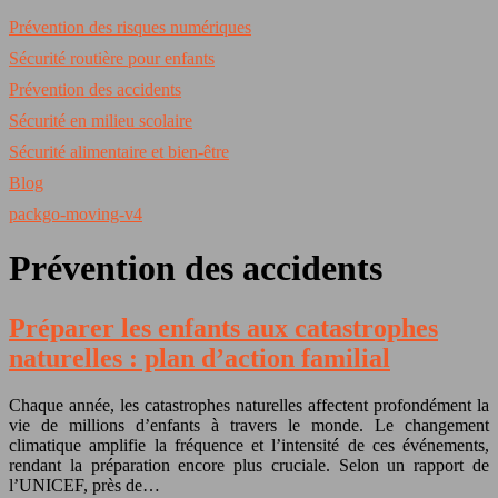
Prévention des risques numériques
Sécurité routière pour enfants
Prévention des accidents
Sécurité en milieu scolaire
Sécurité alimentaire et bien-être
Blog
packgo-moving-v4
Prévention des accidents
Préparer les enfants aux catastrophes
naturelles : plan d’action familial
Chaque année, les catastrophes naturelles affectent profondément la
vie de millions d’enfants à travers le monde. Le changement
climatique amplifie la fréquence et l’intensité de ces événements,
rendant la préparation encore plus cruciale. Selon un rapport de
l’UNICEF, près de…