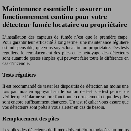
Maintenance essentielle : assurer un
fonctionnement continu pour votre
détecteur fumée locataire ou propriétaire
L’installation des capteurs de fumée n’est que la première étape.
Pour garantir leur efficacité à long terme, une maintenance régulière
est indispensable, que vous soyez locataire ou propriétaire. Des tests
réguliers, le remplacement des piles et le nettoyage des détecteurs
sont autant de gestes simples qui peuvent faire toute la différence en
cas d’incendie.
Tests réguliers
Il est recommandé de tester les dispositifs de détection au moins une
fois par mois en appuyant sur le bouton de test. Ce test permet de
vérifier que l’alarme sonore fonctionne correctement et que les piles
sont encore suffisamment chargées. Un test régulier vous assure que
vos détecteurs sont prêts à vous alerter en cas de besoin.
Remplacement des piles
Les piles des détecteurs de fumée doivent être remplacées au moins