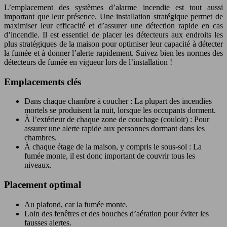
L’emplacement des systèmes d’alarme incendie est tout aussi
important que leur présence. Une installation stratégique permet de
maximiser leur efficacité et d’assurer une détection rapide en cas
d’incendie. Il est essentiel de placer les détecteurs aux endroits les
plus stratégiques de la maison pour optimiser leur capacité à détecter
la fumée et à donner l’alerte rapidement. Suivez bien les normes des
détecteurs de fumée en vigueur lors de l’installation !
Emplacements clés
Dans chaque chambre à coucher : La plupart des incendies
mortels se produisent la nuit, lorsque les occupants dorment.
À l’extérieur de chaque zone de couchage (couloir) : Pour
assurer une alerte rapide aux personnes dormant dans les
chambres.
À chaque étage de la maison, y compris le sous-sol : La
fumée monte, il est donc important de couvrir tous les
niveaux.
Placement optimal
Au plafond, car la fumée monte.
Loin des fenêtres et des bouches d’aération pour éviter les
fausses alertes.