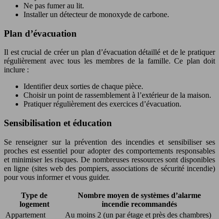
Ne pas fumer au lit.
Installer un détecteur de monoxyde de carbone.
Plan d’évacuation
Il est crucial de créer un plan d’évacuation détaillé et de le pratiquer
régulièrement avec tous les membres de la famille. Ce plan doit
inclure :
Identifier deux sorties de chaque pièce.
Choisir un point de rassemblement à l’extérieur de la maison.
Pratiquer régulièrement des exercices d’évacuation.
Sensibilisation et éducation
Se renseigner sur la prévention des incendies et sensibiliser ses
proches est essentiel pour adopter des comportements responsables
et minimiser les risques. De nombreuses ressources sont disponibles
en ligne (sites web des pompiers, associations de sécurité incendie)
pour vous informer et vous guider.
Type de
Nombre moyen de systèmes d’alarme
logement
incendie recommandés
Appartement
Au moins 2 (un par étage et près des chambres)