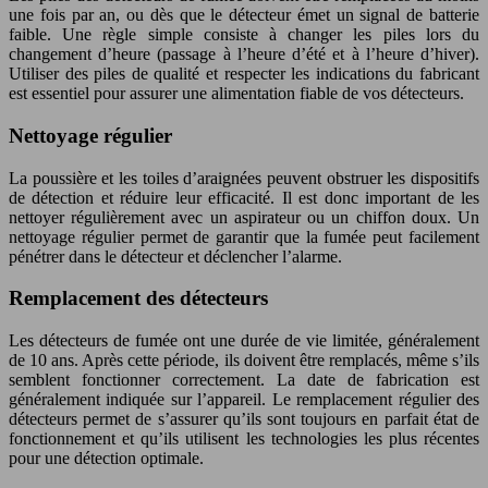
une fois par an, ou dès que le détecteur émet un signal de batterie
faible. Une règle simple consiste à changer les piles lors du
changement d’heure (passage à l’heure d’été et à l’heure d’hiver).
Utiliser des piles de qualité et respecter les indications du fabricant
est essentiel pour assurer une alimentation fiable de vos détecteurs.
Nettoyage régulier
La poussière et les toiles d’araignées peuvent obstruer les dispositifs
de détection et réduire leur efficacité. Il est donc important de les
nettoyer régulièrement avec un aspirateur ou un chiffon doux. Un
nettoyage régulier permet de garantir que la fumée peut facilement
pénétrer dans le détecteur et déclencher l’alarme.
Remplacement des détecteurs
Les détecteurs de fumée ont une durée de vie limitée, généralement
de 10 ans. Après cette période, ils doivent être remplacés, même s’ils
semblent fonctionner correctement. La date de fabrication est
généralement indiquée sur l’appareil. Le remplacement régulier des
détecteurs permet de s’assurer qu’ils sont toujours en parfait état de
fonctionnement et qu’ils utilisent les technologies les plus récentes
pour une détection optimale.