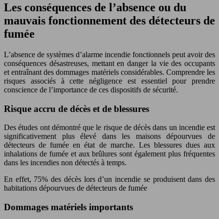
Les conséquences de l’absence ou du
mauvais fonctionnement des détecteurs de
fumée
L’absence de systèmes d’alarme incendie fonctionnels peut avoir des
conséquences désastreuses, mettant en danger la vie des occupants
et entraînant des dommages matériels considérables. Comprendre les
risques associés à cette négligence est essentiel pour prendre
conscience de l’importance de ces dispositifs de sécurité.
Risque accru de décès et de blessures
Des études ont démontré que le risque de décès dans un incendie est
significativement plus élevé dans les maisons dépourvues de
détecteurs de fumée en état de marche. Les blessures dues aux
inhalations de fumée et aux brûlures sont également plus fréquentes
dans les incendies non détectés à temps.
En effet, 75% des décès lors d’un incendie se produisent dans des
habitations dépourvues de détecteurs de fumée
Dommages matériels importants