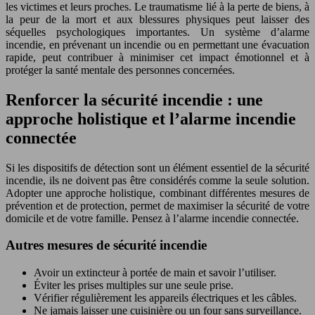
les victimes et leurs proches. Le traumatisme lié à la perte de biens, à
la peur de la mort et aux blessures physiques peut laisser des
séquelles psychologiques importantes. Un système d’alarme
incendie, en prévenant un incendie ou en permettant une évacuation
rapide, peut contribuer à minimiser cet impact émotionnel et à
protéger la santé mentale des personnes concernées.
Renforcer la sécurité incendie : une
approche holistique et l’alarme incendie
connectée
Si les dispositifs de détection sont un élément essentiel de la sécurité
incendie, ils ne doivent pas être considérés comme la seule solution.
Adopter une approche holistique, combinant différentes mesures de
prévention et de protection, permet de maximiser la sécurité de votre
domicile et de votre famille. Pensez à l’alarme incendie connectée.
Autres mesures de sécurité incendie
Avoir un extincteur à portée de main et savoir l’utiliser.
Éviter les prises multiples sur une seule prise.
Vérifier régulièrement les appareils électriques et les câbles.
Ne jamais laisser une cuisinière ou un four sans surveillance.