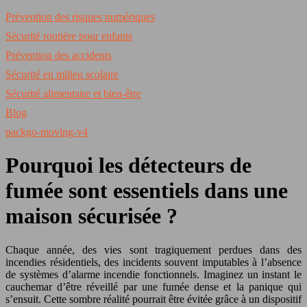
Prévention des risques numériques
Sécurité routière pour enfants
Prévention des accidents
Sécurité en milieu scolaire
Sécurité alimentaire et bien-être
Blog
packgo-moving-v4
Pourquoi les détecteurs de
fumée sont essentiels dans une
maison sécurisée ?
Chaque année, des vies sont tragiquement perdues dans des
incendies résidentiels, des incidents souvent imputables à l’absence
de systèmes d’alarme incendie fonctionnels. Imaginez un instant le
cauchemar d’être réveillé par une fumée dense et la panique qui
s’ensuit. Cette sombre réalité pourrait être évitée grâce à un dispositif