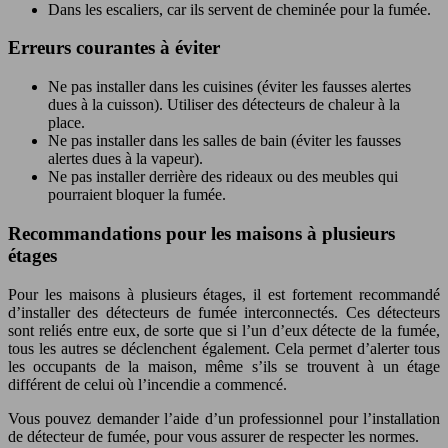
Dans les escaliers, car ils servent de cheminée pour la fumée.
Erreurs courantes à éviter
Ne pas installer dans les cuisines (éviter les fausses alertes
dues à la cuisson). Utiliser des détecteurs de chaleur à la
place.
Ne pas installer dans les salles de bain (éviter les fausses
alertes dues à la vapeur).
Ne pas installer derrière des rideaux ou des meubles qui
pourraient bloquer la fumée.
Recommandations pour les maisons à plusieurs
étages
Pour les maisons à plusieurs étages, il est fortement recommandé
d’installer des détecteurs de fumée interconnectés. Ces détecteurs
sont reliés entre eux, de sorte que si l’un d’eux détecte de la fumée,
tous les autres se déclenchent également. Cela permet d’alerter tous
les occupants de la maison, même s’ils se trouvent à un étage
différent de celui où l’incendie a commencé.
Vous pouvez demander l’aide d’un professionnel pour l’installation
de détecteur de fumée, pour vous assurer de respecter les normes.