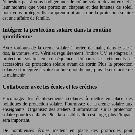
N’hésitez pas à vous badigeonner de crème solaire devant eux et à
leur montrer que vous portez un chapeau et des lunettes de soleil
pour vous protéger. Ils comprendront ainsi que la protection solaire
est une affaire de famille.
Intégrer la protection solaire dans la routine
quotidienne
Ayez toujours de la crème solaire à portée de main, dans le sac à
dos, la voiture, etc. Vérifiez régulièrement l’indice UV et adaptez la
protection solaire en conséquence. Préparez les vêtements et
accessoires de protection solaire avant de sortir. Plus la protection
solaire est intégrée à votre routine quotidienne, plus il sera facile de
la maintenir.
Collaborer avec les écoles et les crèches
Encouragez les établissements scolaires à mettre en place des
politiques de protection solaire. Fournissez de la crème solaire aux
enseignants. Organisez des ateliers d’information sur la protection
solaire pour les enfants. Plus la sensibilisation est large, plus l’impact
sera important.
De nombreuses écoles mettent en place des protocoles pour