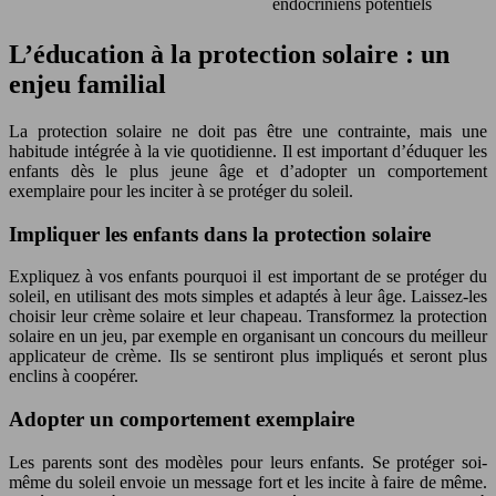
endocriniens potentiels
L’éducation à la protection solaire : un
enjeu familial
La protection solaire ne doit pas être une contrainte, mais une
habitude intégrée à la vie quotidienne. Il est important d’éduquer les
enfants dès le plus jeune âge et d’adopter un comportement
exemplaire pour les inciter à se protéger du soleil.
Impliquer les enfants dans la protection solaire
Expliquez à vos enfants pourquoi il est important de se protéger du
soleil, en utilisant des mots simples et adaptés à leur âge. Laissez-les
choisir leur crème solaire et leur chapeau. Transformez la protection
solaire en un jeu, par exemple en organisant un concours du meilleur
applicateur de crème. Ils se sentiront plus impliqués et seront plus
enclins à coopérer.
Adopter un comportement exemplaire
Les parents sont des modèles pour leurs enfants. Se protéger soi-
même du soleil envoie un message fort et les incite à faire de même.