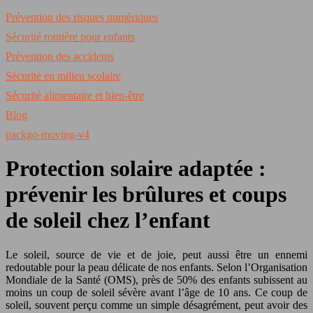
Prévention des risques numériques
Sécurité routière pour enfants
Prévention des accidents
Sécurité en milieu scolaire
Sécurité alimentaire et bien-être
Blog
packgo-moving-v4
Protection solaire adaptée :
prévenir les brûlures et coups
de soleil chez l’enfant
Le soleil, source de vie et de joie, peut aussi être un ennemi
redoutable pour la peau délicate de nos enfants. Selon l’Organisation
Mondiale de la Santé (OMS), près de 50% des enfants subissent au
moins un coup de soleil sévère avant l’âge de 10 ans. Ce coup de
soleil, souvent perçu comme un simple désagrément, peut avoir des