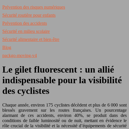
Prévention des risques numériques
Sécurité routière pour enfants
Prévention des accidents
Sécurité en milieu scolaire
Sécurité alimentaire et bien-être
Blog
packgo-moving-v4
Le gilet fluorescent : un allié
indispensable pour la visibilité
des cyclistes
Chaque année, environ 175 cyclistes décèdent et plus de 6 000 sont
blessés gravement sur les routes françaises. Un pourcentage
alarmant de ces accidents, environ 40%, se produit dans des
conditions de faible luminosité ou de nuit, mettant en évidence le
rôle crucial de la visibilité et la nécessité d’équipements de sécurité