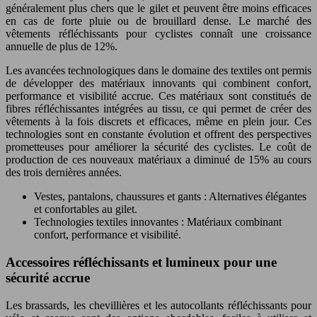
généralement plus chers que le gilet et peuvent être moins efficaces
en cas de forte pluie ou de brouillard dense. Le marché des
vêtements réfléchissants pour cyclistes connaît une croissance
annuelle de plus de 12%.
Les avancées technologiques dans le domaine des textiles ont permis
de développer des matériaux innovants qui combinent confort,
performance et visibilité accrue. Ces matériaux sont constitués de
fibres réfléchissantes intégrées au tissu, ce qui permet de créer des
vêtements à la fois discrets et efficaces, même en plein jour. Ces
technologies sont en constante évolution et offrent des perspectives
prometteuses pour améliorer la sécurité des cyclistes. Le coût de
production de ces nouveaux matériaux a diminué de 15% au cours
des trois dernières années.
Vestes, pantalons, chaussures et gants : Alternatives élégantes
et confortables au gilet.
Technologies textiles innovantes : Matériaux combinant
confort, performance et visibilité.
Accessoires réfléchissants et lumineux pour une
sécurité accrue
Les brassards, les chevillières et les autocollants réfléchissants pour