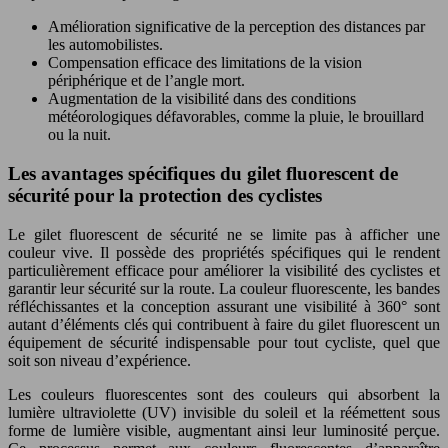
Amélioration significative de la perception des distances par
les automobilistes.
Compensation efficace des limitations de la vision
périphérique et de l’angle mort.
Augmentation de la visibilité dans des conditions
météorologiques défavorables, comme la pluie, le brouillard
ou la nuit.
Les avantages spécifiques du gilet fluorescent de
sécurité pour la protection des cyclistes
Le gilet fluorescent de sécurité ne se limite pas à afficher une
couleur vive. Il possède des propriétés spécifiques qui le rendent
particulièrement efficace pour améliorer la visibilité des cyclistes et
garantir leur sécurité sur la route. La couleur fluorescente, les bandes
réfléchissantes et la conception assurant une visibilité à 360° sont
autant d’éléments clés qui contribuent à faire du gilet fluorescent un
équipement de sécurité indispensable pour tout cycliste, quel que
soit son niveau d’expérience.
Les couleurs fluorescentes sont des couleurs qui absorbent la
lumière ultraviolette (UV) invisible du soleil et la réémettent sous
forme de lumière visible, augmentant ainsi leur luminosité perçue.