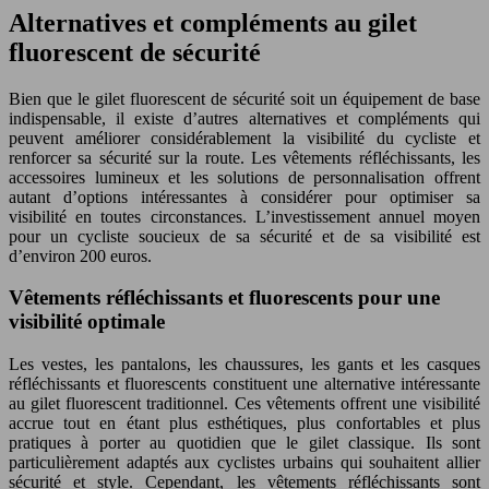
Alternatives et compléments au gilet
fluorescent de sécurité
Bien que le gilet fluorescent de sécurité soit un équipement de base
indispensable, il existe d’autres alternatives et compléments qui
peuvent améliorer considérablement la visibilité du cycliste et
renforcer sa sécurité sur la route. Les vêtements réfléchissants, les
accessoires lumineux et les solutions de personnalisation offrent
autant d’options intéressantes à considérer pour optimiser sa
visibilité en toutes circonstances. L’investissement annuel moyen
pour un cycliste soucieux de sa sécurité et de sa visibilité est
d’environ 200 euros.
Vêtements réfléchissants et fluorescents pour une
visibilité optimale
Les vestes, les pantalons, les chaussures, les gants et les casques
réfléchissants et fluorescents constituent une alternative intéressante
au gilet fluorescent traditionnel. Ces vêtements offrent une visibilité
accrue tout en étant plus esthétiques, plus confortables et plus
pratiques à porter au quotidien que le gilet classique. Ils sont
particulièrement adaptés aux cyclistes urbains qui souhaitent allier
sécurité et style. Cependant, les vêtements réfléchissants sont