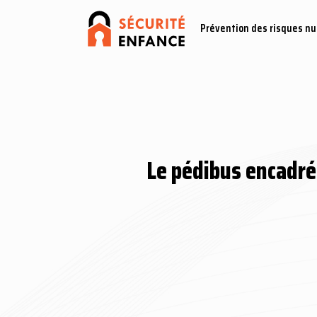
Prévention des risques n
Le pédibus encadré 