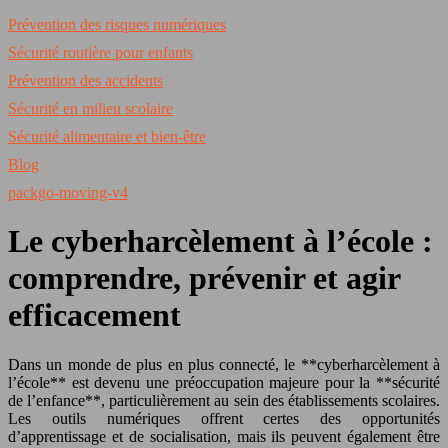
Prévention des risques numériques
Sécurité routière pour enfants
Prévention des accidents
Sécurité en milieu scolaire
Sécurité alimentaire et bien-être
Blog
packgo-moving-v4
Le cyberharcèlement à l’école :
comprendre, prévenir et agir
efficacement
Dans un monde de plus en plus connecté, le **cyberharcèlement à
l’école** est devenu une préoccupation majeure pour la **sécurité
de l’enfance**, particulièrement au sein des établissements scolaires.
Les outils numériques offrent certes des opportunités
d’apprentissage et de socialisation, mais ils peuvent également être