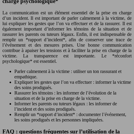
charge psychologique*
La communication est un élément essentiel de la prise en charge
d’un incident. Il est important de parler calmement à la victime, de
lui expliquer les gestes que l’on va effectuer et de la rassurer. Il est
également important d’informer les témoins de la situation et de
rassurer les parents ou tuteurs légaux. Enfin, il est indispensable de
remplir un *rapport d’incident*, afin de conserver une trace de
l’événement et des mesures prises. Une bonne communication
contribue à apaiser les tensions et à faciliter la prise en charge de la
victime. La transparence est importante. Le *réconfort
psychologique* est essentiel.
Parler calmement à la victime : utiliser un ton rassurant et
empathique.
Expliquer les gestes que l’on va effectuer : informer la victime
des soins prodigués.
Rassurer les témoins : les informer de l’évolution de la
situation et de la prise en charge de la victime.
Informer les parents ou tuteurs légaux : les informer de
l’incident et des soins prodigués.
Remplir un *rapport d’incident* : documenter l’événement,
les soins prodigués et les personnes impliquées.
FAQ : questions fréquentes sur l’utilisation de la