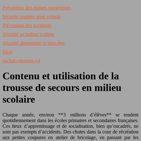
Prévention des risques numériques
Sécurité routière pour enfants
Prévention des accidents
Sécurité en milieu scolaire
Sécurité alimentaire et bien-être
Blog
packgo-moving-v4
Contenu et utilisation de la
trousse de secours en milieu
scolaire
Chaque année, environ **3 millions d’élèves** se rendent
quotidiennement dans les écoles primaires et secondaires françaises.
Ces lieux d’apprentissage et de socialisation, bien qu’encadrés, ne
sont pas exempts d’accidents. Des chutes dans la cour de récréation
aux petites coupures en atelier de bricolage, en passant par les