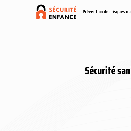
Prévention des risques n
Sécurité sani