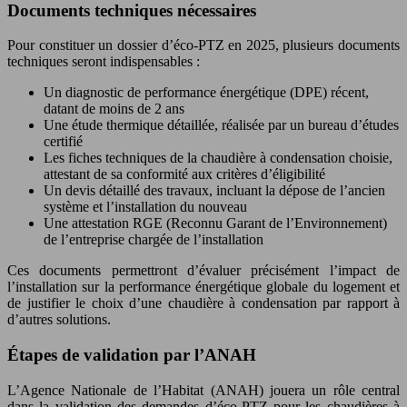
Documents techniques nécessaires
Pour constituer un dossier d’éco-PTZ en 2025, plusieurs documents
techniques seront indispensables :
Un diagnostic de performance énergétique (DPE) récent,
datant de moins de 2 ans
Une étude thermique détaillée, réalisée par un bureau d’études
certifié
Les fiches techniques de la chaudière à condensation choisie,
attestant de sa conformité aux critères d’éligibilité
Un devis détaillé des travaux, incluant la dépose de l’ancien
système et l’installation du nouveau
Une attestation RGE (Reconnu Garant de l’Environnement)
de l’entreprise chargée de l’installation
Ces documents permettront d’évaluer précisément l’impact de
l’installation sur la performance énergétique globale du logement et
de justifier le choix d’une chaudière à condensation par rapport à
d’autres solutions.
Étapes de validation par l’ANAH
L’Agence Nationale de l’Habitat (ANAH) jouera un rôle central
dans la validation des demandes d’éco-PTZ pour les chaudières à