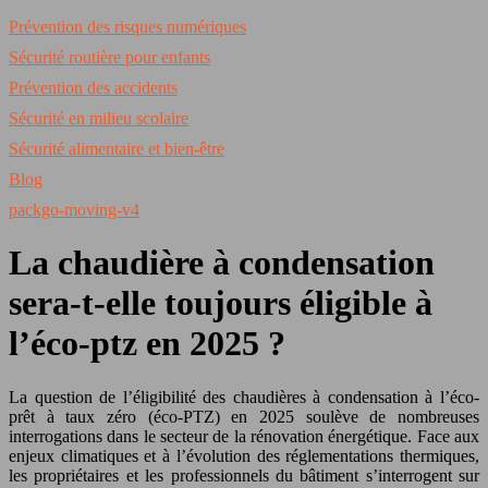
Prévention des risques numériques
Sécurité routière pour enfants
Prévention des accidents
Sécurité en milieu scolaire
Sécurité alimentaire et bien-être
Blog
packgo-moving-v4
La chaudière à condensation
sera-t-elle toujours éligible à
l’éco-ptz en 2025 ?
La question de l’éligibilité des chaudières à condensation à l’éco-
prêt à taux zéro (éco-PTZ) en 2025 soulève de nombreuses
interrogations dans le secteur de la rénovation énergétique. Face aux
enjeux climatiques et à l’évolution des réglementations thermiques,
les propriétaires et les professionnels du bâtiment s’interrogent sur