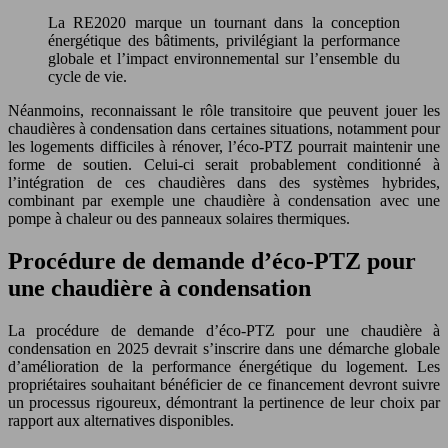
La RE2020 marque un tournant dans la conception
énergétique des bâtiments, privilégiant la performance
globale et l’impact environnemental sur l’ensemble du
cycle de vie.
Néanmoins, reconnaissant le rôle transitoire que peuvent jouer les
chaudières à condensation dans certaines situations, notamment pour
les logements difficiles à rénover, l’éco-PTZ pourrait maintenir une
forme de soutien. Celui-ci serait probablement conditionné à
l’intégration de ces chaudières dans des systèmes hybrides,
combinant par exemple une chaudière à condensation avec une
pompe à chaleur ou des panneaux solaires thermiques.
Procédure de demande d’éco-PTZ pour
une chaudière à condensation
La procédure de demande d’éco-PTZ pour une chaudière à
condensation en 2025 devrait s’inscrire dans une démarche globale
d’amélioration de la performance énergétique du logement. Les
propriétaires souhaitant bénéficier de ce financement devront suivre
un processus rigoureux, démontrant la pertinence de leur choix par
rapport aux alternatives disponibles.