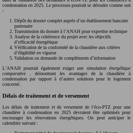
condensation en 2025. Le processus pourrait se dérouler comme suit
:
Dépôt du dossier complet auprès d’un établissement bancaire
partenaire
Transmission du dossier à l’ANAH pour expertise technique
Analyse de la cohérence du projet avec les objectifs
d’efficacité énergétique
Vérification de la conformité de la chaudière aux critères
d’éligibilité en vigueur
Validation ou demande de compléments d’information
L’ANAH pourrait également exiger une
simulation énergétique
comparative
, démontrant les avantages de la chaudière à
condensation par rapport à d’autres solutions pour le logement
concerné.
Délais de traitement et de versement
Les délais de traitement et de versement de l’éco-PTZ pour une
chaudière à condensation en 2025 devraient être optimisés pour
encourager les rénovations énergétiques. On peut anticiper le
calendrier suivant :