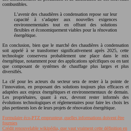
combustibles.
L’avenir des chaudières à condensation repose sur leur
capacité à s’adapter aux nouvelles exigences
environnementales tout en offrant des solutions
flexibles et économiquement viables pour la rénovation
énergétique.
En conclusion, bien que le marché des chaudières à condensation
soit appelé à se transformer significativement après 2025, cette
technologie conservera probablement une place dans le mix
énergétique, notamment pour des applications spécifiques ou en tant
que composant de systèmes de chauffage plus larges et plus
diversifiés.
La clé pour les acteurs du secteur sera de rester à la pointe de
l’innovation, en proposant des solutions toujours plus efficaces et
adaptées aux enjeux énergétiques et environnementaux de demain.
Les propriétaires, quant à eux, devront rester informés des
évolutions technologiques et réglementaires pour faire les choix les
plus pertinents lors de leurs projets de rénovation énergétique.
Formulaire éco-PTZ emprunteur, quelles informations doivent être
fournies
Crédit renouvelable wikipédia, que vaut vraiment cette définition en