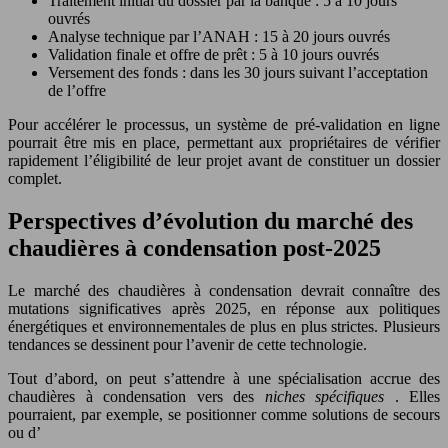
Traitement initial du dossier par la banque : 5 à 10 jours
ouvrés
Analyse technique par l’ANAH : 15 à 20 jours ouvrés
Validation finale et offre de prêt : 5 à 10 jours ouvrés
Versement des fonds : dans les 30 jours suivant l’acceptation
de l’offre
Pour accélérer le processus, un système de pré-validation en ligne
pourrait être mis en place, permettant aux propriétaires de vérifier
rapidement l’éligibilité de leur projet avant de constituer un dossier
complet.
Perspectives d’évolution du marché des
chaudières à condensation post-2025
Le marché des chaudières à condensation devrait connaître des
mutations significatives après 2025, en réponse aux politiques
énergétiques et environnementales de plus en plus strictes. Plusieurs
tendances se dessinent pour l’avenir de cette technologie.
Tout d’abord, on peut s’attendre à une spécialisation accrue des
chaudières à condensation vers des
niches spécifiques
. Elles
pourraient, par exemple, se positionner comme solutions de secours
ou d’