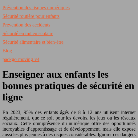
Prévention des risques numériques
Sécurité routière pour enfants
Prévention des accidents
Sécurité en milieu scolaire
Sécurité alimentaire et bien-être
Blog
packgo-moving-v4
Enseigner aux enfants les
bonnes pratiques de sécurité en
ligne
En 2023, 95% des enfants âgés de 8 à 12 ans utilisent internet
régulièrement, que ce soit pour les devoirs, les jeux ou les réseaux
sociaux. Cette omniprésence du numérique offre des opportunités
incroyables d’apprentissage et de développement, mais elle expose
aussi les plus jeunes à des risques considérables. Ignorer ces dangers