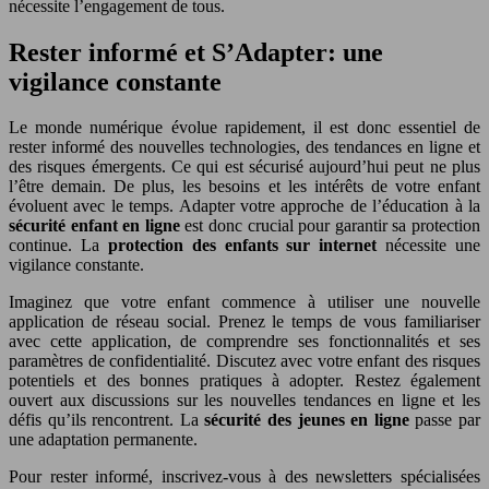
nécessite l’engagement de tous.
Rester informé et S’Adapter: une
vigilance constante
Le monde numérique évolue rapidement, il est donc essentiel de
rester informé des nouvelles technologies, des tendances en ligne et
des risques émergents. Ce qui est sécurisé aujourd’hui peut ne plus
l’être demain. De plus, les besoins et les intérêts de votre enfant
évoluent avec le temps. Adapter votre approche de l’éducation à la
sécurité enfant en ligne
est donc crucial pour garantir sa protection
continue. La
protection des enfants sur internet
nécessite une
vigilance constante.
Imaginez que votre enfant commence à utiliser une nouvelle
application de réseau social. Prenez le temps de vous familiariser
avec cette application, de comprendre ses fonctionnalités et ses
paramètres de confidentialité. Discutez avec votre enfant des risques
potentiels et des bonnes pratiques à adopter. Restez également
ouvert aux discussions sur les nouvelles tendances en ligne et les
défis qu’ils rencontrent. La
sécurité des jeunes en ligne
passe par
une adaptation permanente.
Pour rester informé, inscrivez-vous à des newsletters spécialisées